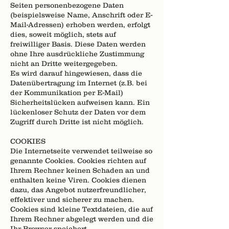
Seiten personenbezogene Daten
(beispielsweise Name, Anschrift oder E-
Mail-Adressen) erhoben werden, erfolgt
dies, soweit möglich, stets auf
freiwilliger Basis. Diese Daten werden
ohne Ihre ausdrückliche Zustimmung
nicht an Dritte weitergegeben.
Es wird darauf hingewiesen, dass die
Datenübertragung im Internet (z.B. bei
der Kommunikation per E-Mail)
Sicherheitslücken aufweisen kann. Ein
lückenloser Schutz der Daten vor dem
Zugriff durch Dritte ist nicht möglich.
COOKIES
Die Internetseite verwendet teilweise so
genannte Cookies. Cookies richten auf
Ihrem Rechner keinen Schaden an und
enthalten keine Viren. Cookies dienen
dazu, das Angebot nutzerfreundlicher,
effektiver und sicherer zu machen.
Cookies sind kleine Textdateien, die auf
Ihrem Rechner abgelegt werden und die
Ihr Browser speichert.