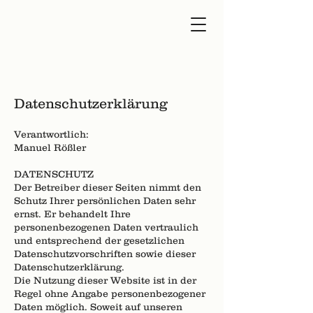
Datenschutzerklärung
Verantwortlich:
Manuel Rößler
DATENSCHUTZ
Der Betreiber dieser Seiten nimmt den
Schutz Ihrer persönlichen Daten sehr
ernst. Er behandelt Ihre
personenbezogenen Daten vertraulich
und entsprechend der gesetzlichen
Datenschutzvorschriften sowie dieser
Datenschutzerklärung.
Die Nutzung dieser Website ist in der
Regel ohne Angabe personenbezogener
Daten möglich. Soweit auf unseren