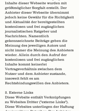
Inhalte dieser Webseite wurden mit
größtmöglicher Sorgfalt erstellt. Der
Anbieter dieser Webseite übernimmt
jedoch keine Gewähr für die Richtigkeit
und Aktualität der bereitgestellten
kostenlosen und frei zugänglichen
journalistischen Ratgeber und
Nachrichten. Namentlich
gekennzeichnete Beiträge geben die
Meinung des jeweiligen Autors und
nicht immer die Meinung des Anbieters
wieder. Allein durch den Aufruf der
kostenlosen und frei zugänglichen
Inhalte kommt keinerlei
Vertragsverhältnis zwischen dem
Nutzer und dem Anbieter zustande,
insoweit fehlt es am
Rechtsbindungswillen des Anbieters.
2. Externe Links
Diese Website enthält Verknüpfungen
zu Websites Dritter ("externe Links").
Diese Websites unterliegen der Haftung