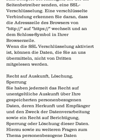
Seitenbetreiber senden, eine SSL-
Verschlüsselung. Eine verschlüsselte
Verbindung erkennen Sie daran, dass
die Adresszeile des Browsers von
"http://" auf "https://" wechselt und an
dem Schloss-Symbol in Ihrer
Browserzeile.
Wenn die SSL Verschlüsselung aktiviert
ist, können die Daten, die Sie an uns
übermitteln, nicht von Dritten
mitgelesen werden.
Recht auf Auskunft, Löschung,
Sperrung
Sie haben jederzeit das Recht auf
unentgeltliche Auskunft über Ihre
gespeicherten personenbezogenen
Daten, deren Herkunft und Empfänger
und den Zweck der Datenverarbeitung
sowie ein Recht auf Berichtigung,
Sperrung oder Löschung dieser Daten.
Hierzu sowie zu weiteren Fragen zum
Thema personenbezogene Daten