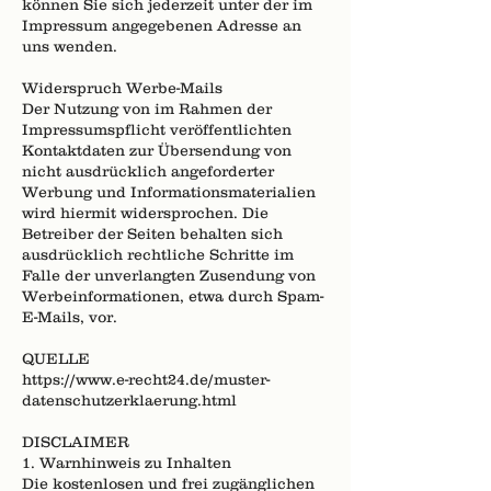
können Sie sich jederzeit unter der im
Impressum angegebenen Adresse an
uns wenden.
Widerspruch Werbe-Mails
Der Nutzung von im Rahmen der
Impressumspflicht veröffentlichten
Kontaktdaten zur Übersendung von
nicht ausdrücklich angeforderter
Werbung und Informationsmaterialien
wird hiermit widersprochen. Die
Betreiber der Seiten behalten sich
ausdrücklich rechtliche Schritte im
Falle der unverlangten Zusendung von
Werbeinformationen, etwa durch Spam-
E-Mails, vor.
QUELLE
https://www.e-recht24.de/muster-
datenschutzerklaerung.html
DISCLAIMER
1. Warnhinweis zu Inhalten
Die kostenlosen und frei zugänglichen