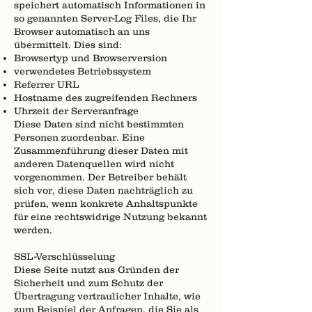
speichert automatisch Informationen in
so genannten Server-Log Files, die Ihr
Browser automatisch an uns
übermittelt. Dies sind:
Browsertyp und Browserversion
verwendetes Betriebssystem
Referrer URL
Hostname des zugreifenden Rechners
Uhrzeit der Serveranfrage
Diese Daten sind nicht bestimmten
Personen zuordenbar. Eine
Zusammenführung dieser Daten mit
anderen Datenquellen wird nicht
vorgenommen. Der Betreiber behält
sich vor, diese Daten nachträglich zu
prüfen, wenn konkrete Anhaltspunkte
für eine rechtswidrige Nutzung bekannt
werden.
SSL-Verschlüsselung
Diese Seite nutzt aus Gründen der
Sicherheit und zum Schutz der
Übertragung vertraulicher Inhalte, wie
zum Beispiel der Anfragen, die Sie als