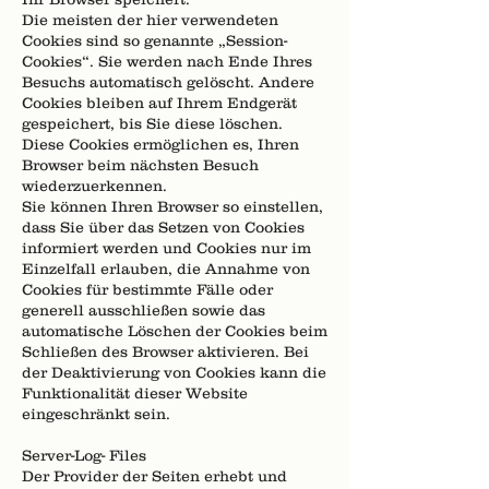
Die meisten der hier verwendeten
Cookies sind so genannte „Session-
Cookies“. Sie werden nach Ende Ihres
Besuchs automatisch gelöscht. Andere
Cookies bleiben auf Ihrem Endgerät
gespeichert, bis Sie diese löschen.
Diese Cookies ermöglichen es, Ihren
Browser beim nächsten Besuch
wiederzuerkennen.
Sie können Ihren Browser so einstellen,
dass Sie über das Setzen von Cookies
informiert werden und Cookies nur im
Einzelfall erlauben, die Annahme von
Cookies für bestimmte Fälle oder
generell ausschließen sowie das
automatische Löschen der Cookies beim
Schließen des Browser aktivieren. Bei
der Deaktivierung von Cookies kann die
Funktionalität dieser Website
eingeschränkt sein.
Server-Log- Files
Der Provider der Seiten erhebt und